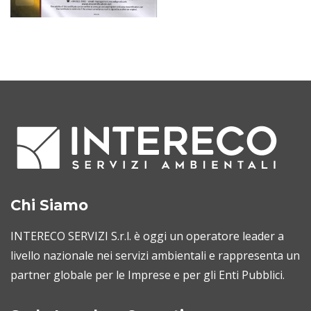
Chi Siamo
INTERECO SERVIZI S.r.l. è oggi un operatore leader a
livello nazionale nei servizi ambientali e rappresenta un
partner globale per le Imprese e per gli Enti Pubblici.