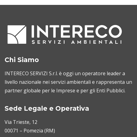
Chi Siamo
INTERECO SERVIZI S.r.l. è oggi un operatore leader a
livello nazionale nei servizi ambientali e rappresenta un
partner globale per le Imprese e per gli Enti Pubblici.
Sede Legale e Operativa
Via Trieste, 12
00071 – Pomezia (RM)