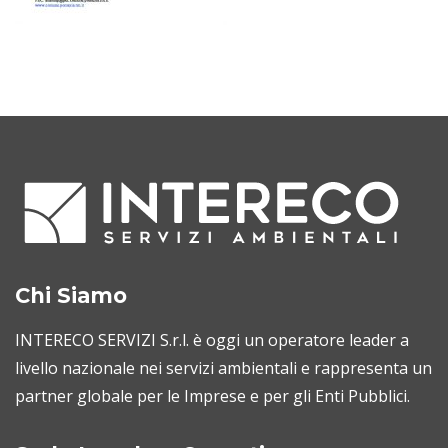
Chi Siamo
INTERECO SERVIZI S.r.l. è oggi un operatore leader a
livello nazionale nei servizi ambientali e rappresenta un
partner globale per le Imprese e per gli Enti Pubblici.