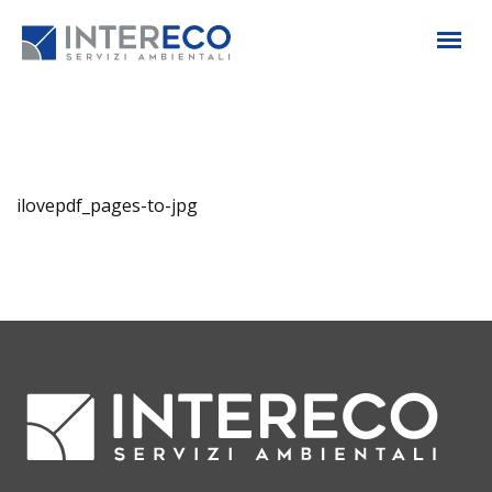
ilovepdf_pages-to-jpg