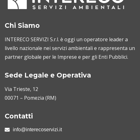
Chi Siamo
INTERECO SERVIZI S.r.l. è oggi un operatore leader a
livello nazionale nei servizi ambientali e rappresenta un
partner globale per le Imprese e per gli Enti Pubblici.
Sede Legale e Operativa
Via Trieste, 12
00071 – Pomezia (RM)
Contatti
info@interecoservizi.it