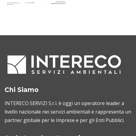
Chi Siamo
INTERECO SERVIZI S.r.l. è oggi un operatore leader a
livello nazionale nei servizi ambientali e rappresenta un
partner globale per le Imprese e per gli Enti Pubblici.