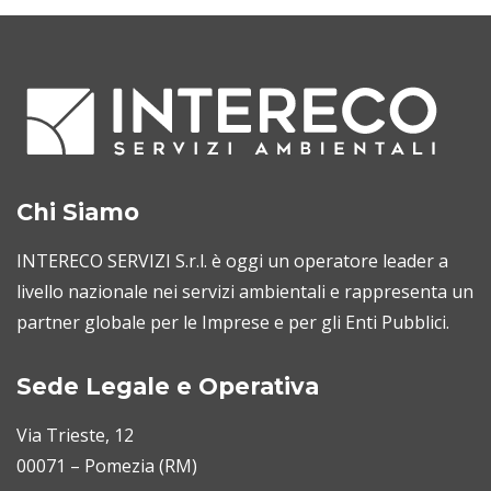
Chi Siamo
INTERECO SERVIZI S.r.l. è oggi un operatore leader a
livello nazionale nei servizi ambientali e rappresenta un
partner globale per le Imprese e per gli Enti Pubblici.
Sede Legale e Operativa
Via Trieste, 12
00071 – Pomezia (RM)