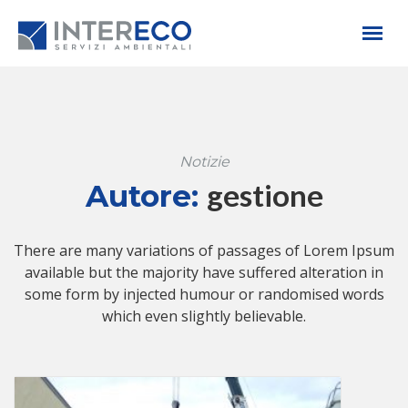
Notizie
gestione
Autore:
There are many variations of passages of Lorem Ipsum
available but the majority have suffered alteration in
some form by injected humour or randomised words
which even slightly believable.