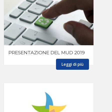
PRESENTAZIONE DEL MUD 2019
Leggi di più