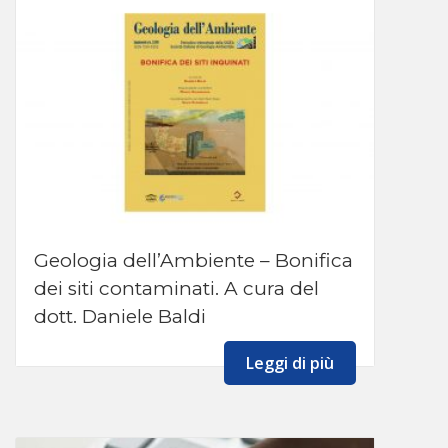
Geologia dell’Ambiente – Bonifica
dei siti contaminati. A cura del
dott. Daniele Baldi
Leggi di più