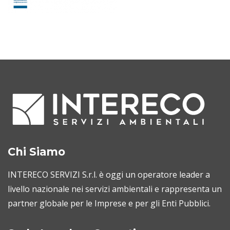
Chi Siamo
INTERECO SERVIZI S.r.l. è oggi un operatore leader a
livello nazionale nei servizi ambientali e rappresenta un
partner globale per le Imprese e per gli Enti Pubblici.