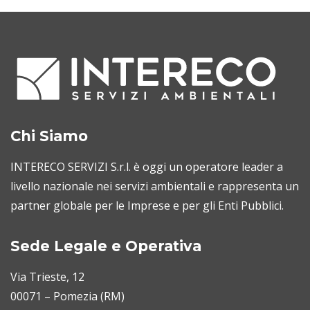
Chi Siamo
INTERECO SERVIZI S.r.l. è oggi un operatore leader a
livello nazionale nei servizi ambientali e rappresenta un
partner globale per le Imprese e per gli Enti Pubblici.
Sede Legale e Operativa
Via Trieste, 12
00071 – Pomezia (RM)