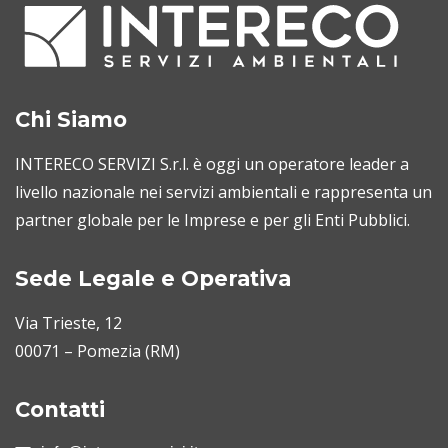
Chi Siamo
INTERECO SERVIZI S.r.l. è oggi un operatore leader a
livello nazionale nei servizi ambientali e rappresenta un
partner globale per le Imprese e per gli Enti Pubblici.
Sede Legale e Operativa
Via Trieste, 12
00071 – Pomezia (RM)
Contatti