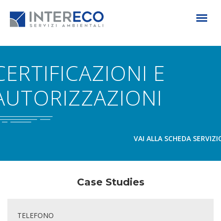
CERTIFICAZIONI E
AUTORIZZAZIONI
VAI ALLA SCHEDA SERVIZI
Case Studies
TELEFONO