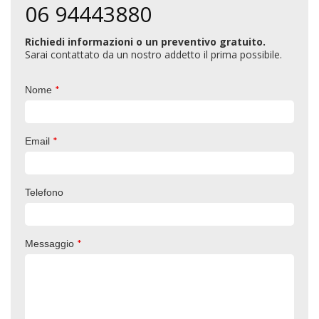
06 94443880
Richiedi informazioni o un preventivo gratuito.
Sarai contattato da un nostro addetto il prima possibile.
*
Nome
*
Email
Telefono
*
Messaggio