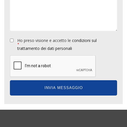
Ho preso visione e accetto le
condizioni sul
*
trattamento dei dati personali