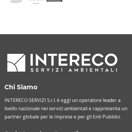
Chi Siamo
INTERECO SERVIZI S.r.l. è oggi un operatore leader a
livello nazionale nei servizi ambientali e rappresenta un
partner globale per le Imprese e per gli Enti Pubblici.