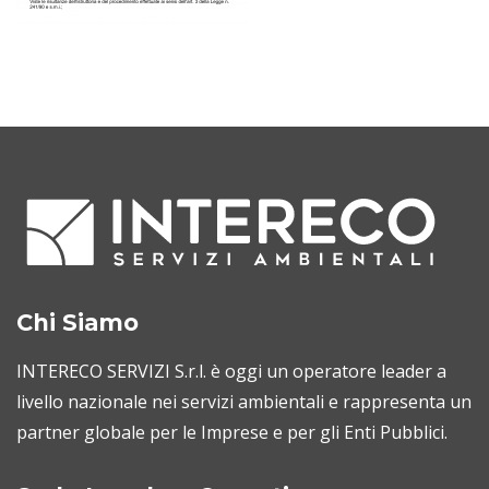
Chi Siamo
INTERECO SERVIZI S.r.l. è oggi un operatore leader a
livello nazionale nei servizi ambientali e rappresenta un
partner globale per le Imprese e per gli Enti Pubblici.