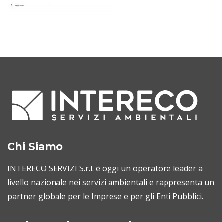
Chi Siamo
INTERECO SERVIZI S.r.l. è oggi un operatore leader a
livello nazionale nei servizi ambientali e rappresenta un
partner globale per le Imprese e per gli Enti Pubblici.