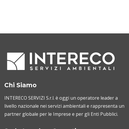
Chi Siamo
INTERECO SERVIZI S.r.l. è oggi un operatore leader a
livello nazionale nei servizi ambientali e rappresenta un
partner globale per le Imprese e per gli Enti Pubblici.