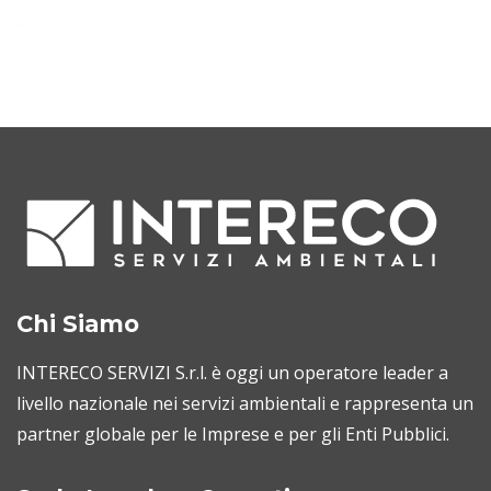
Chi Siamo
INTERECO SERVIZI S.r.l. è oggi un operatore leader a
livello nazionale nei servizi ambientali e rappresenta un
partner globale per le Imprese e per gli Enti Pubblici.