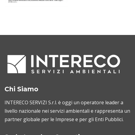
Chi Siamo
INTERECO SERVIZI S.r.l. è oggi un operatore leader a
livello nazionale nei servizi ambientali e rappresenta un
partner globale per le Imprese e per gli Enti Pubblici.