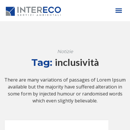
Notizie
inclusività
Tag:
There are many variations of passages of Lorem Ipsum
available but the majority have suffered alteration in
some form by injected humour or randomised words
which even slightly believable.