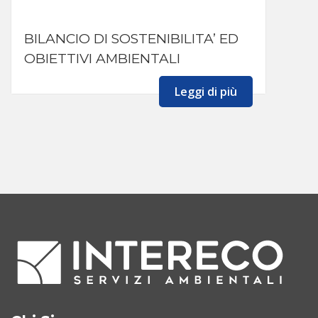
BILANCIO DI SOSTENIBILITA’ ED
OBIETTIVI AMBIENTALI
Leggi di più