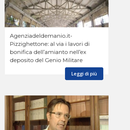
Agenziadeldemanio.it-
Pizzighettone: al via i lavori di
bonifica dell’amianto nell’ex
deposito del Genio Militare
Leggi di più