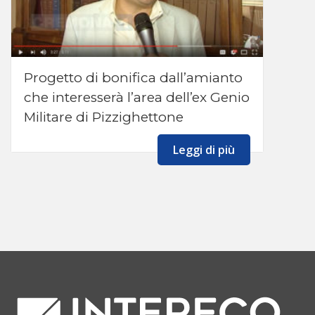
Progetto di bonifica dall’amianto
che interesserà l’area dell’ex Genio
Militare di Pizzighettone
Leggi di più