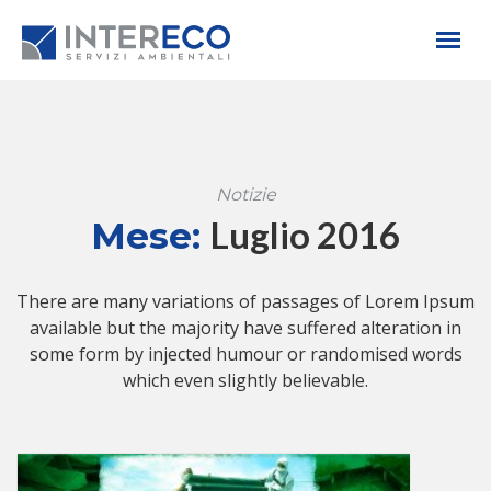
Notizie
Luglio 2016
Mese:
There are many variations of passages of Lorem Ipsum
available but the majority have suffered alteration in
some form by injected humour or randomised words
which even slightly believable.