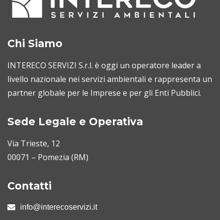
Chi Siamo
INTERECO SERVIZI S.r.l. è oggi un operatore leader a
livello nazionale nei servizi ambientali e rappresenta un
partner globale per le Imprese e per gli Enti Pubblici.
Sede Legale e Operativa
Via Trieste, 12
00071 – Pomezia (RM)
Contatti
info@interecoservizi.it