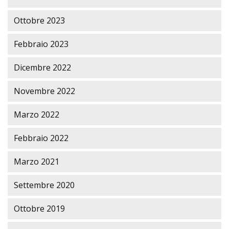
Ottobre 2023
Febbraio 2023
Dicembre 2022
Novembre 2022
Marzo 2022
Febbraio 2022
Marzo 2021
Settembre 2020
Ottobre 2019