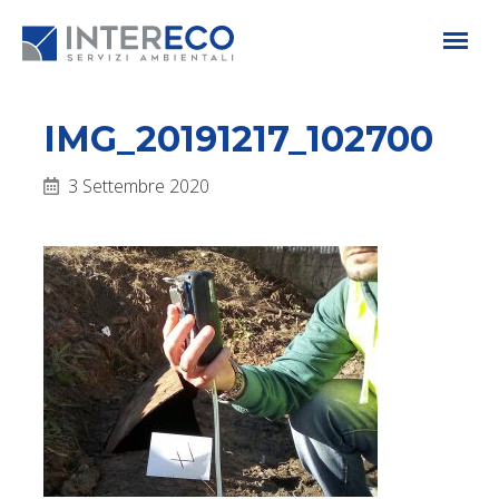
IMG_20191217_102700
3 Settembre 2020