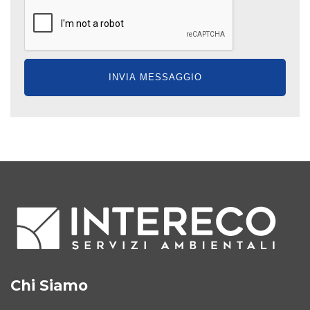
Chi Siamo