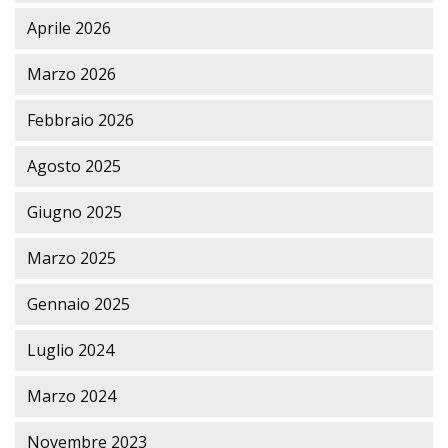
Aprile 2026
Marzo 2026
Febbraio 2026
Agosto 2025
Giugno 2025
Marzo 2025
Gennaio 2025
Luglio 2024
Marzo 2024
Novembre 2023