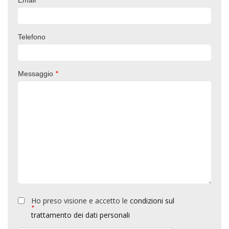
Email
Telefono
*
Messaggio
Ho preso visione e accetto le
condizioni sul
*
trattamento dei dati personali