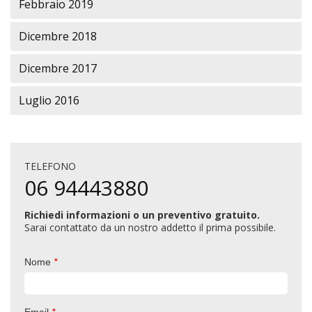
Febbraio 2019
Dicembre 2018
Dicembre 2017
Luglio 2016
TELEFONO
06 94443880
Richiedi informazioni o un preventivo gratuito.
Sarai contattato da un nostro addetto il prima possibile.
*
Nome
*