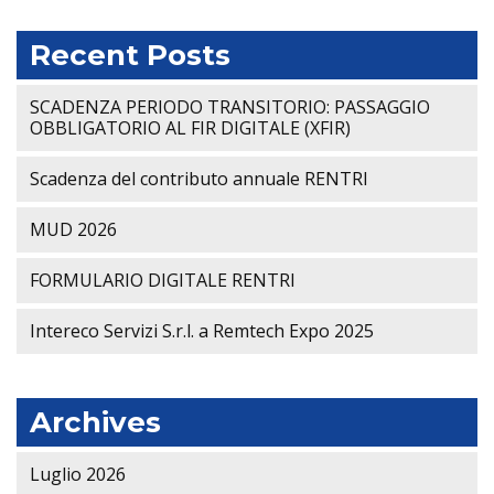
Recent Posts
SCADENZA PERIODO TRANSITORIO: PASSAGGIO
OBBLIGATORIO AL FIR DIGITALE (XFIR)
Scadenza del contributo annuale RENTRI
MUD 2026
FORMULARIO DIGITALE RENTRI
Intereco Servizi S.r.l. a Remtech Expo 2025
Archives
Luglio 2026