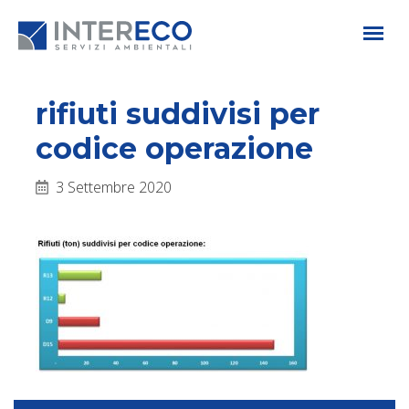
rifiuti suddivisi per
codice operazione
3 Settembre 2020