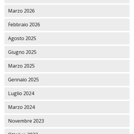
Marzo 2026
Febbraio 2026
Agosto 2025
Giugno 2025
Marzo 2025
Gennaio 2025
Luglio 2024
Marzo 2024
Novembre 2023