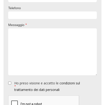
Telefono
*
Messaggio
Ho preso visione e accetto le
condizioni sul
*
trattamento dei dati personali