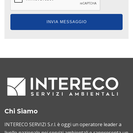
Chi Siamo
INTERECO SERVIZI S.r.l. è oggi un operatore leader a
livello nazionale nei servizi ambientali e rappresenta un