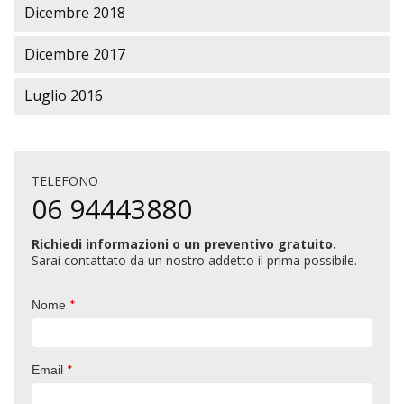
Dicembre 2018
Dicembre 2017
Luglio 2016
TELEFONO
06 94443880
Richiedi informazioni o un preventivo gratuito.
Sarai contattato da un nostro addetto il prima possibile.
*
Nome
*
Email