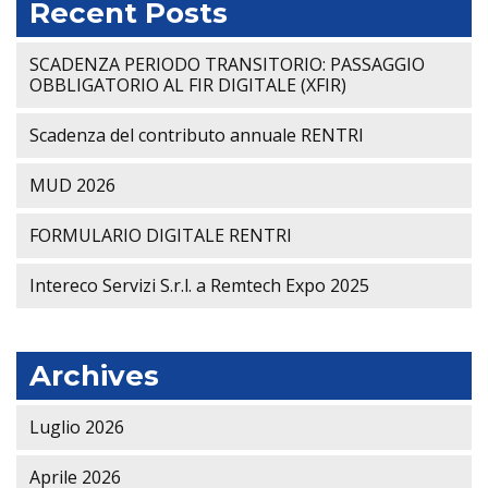
Recent Posts
SCADENZA PERIODO TRANSITORIO: PASSAGGIO
OBBLIGATORIO AL FIR DIGITALE (XFIR)
Scadenza del contributo annuale RENTRI
MUD 2026
FORMULARIO DIGITALE RENTRI
Intereco Servizi S.r.l. a Remtech Expo 2025
Archives
Luglio 2026
Aprile 2026