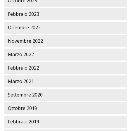
Ottobre 2023
Febbraio 2023
Dicembre 2022
Novembre 2022
Marzo 2022
Febbraio 2022
Marzo 2021
Settembre 2020
Ottobre 2019
Febbraio 2019