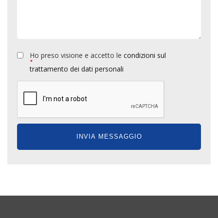
Ho preso visione e accetto le
condizioni sul
*
trattamento dei dati personali