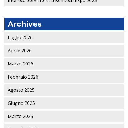
Intereco Servizi S.r.l. a Remtech Expo 2025
Archives
Luglio 2026
Aprile 2026
Marzo 2026
Febbraio 2026
Agosto 2025
Giugno 2025
Marzo 2025