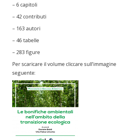
– 6 capitoli
– 42 contributi
– 163 autori
– 46 tabelle
– 283 figure
Per scaricare il volume cliccare sull’immagine
seguente: