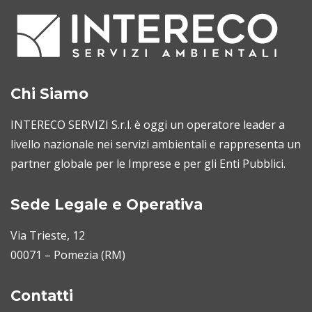
Chi Siamo
INTERECO SERVIZI S.r.l. è oggi un operatore leader a
livello nazionale nei servizi ambientali e rappresenta un
partner globale per le Imprese e per gli Enti Pubblici.
Sede Legale e Operativa
Via Trieste, 12
00071 – Pomezia (RM)
Contatti