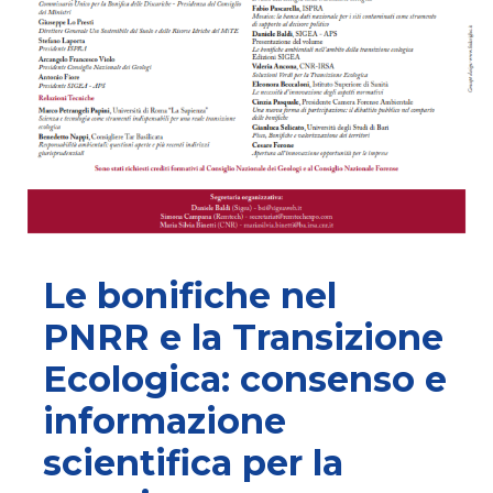
Le bonifiche nel
PNRR e la Transizione
Ecologica: consenso e
informazione
scientifica per la