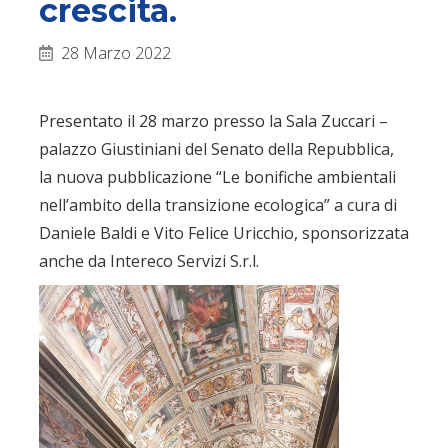
crescita.
28 Marzo 2022
Presentato il 28 marzo presso la Sala Zuccari –
palazzo Giustiniani del Senato della Repubblica,
la nuova pubblicazione “Le bonifiche ambientali
nell’ambito della transizione ecologica” a cura di
Daniele Baldi e Vito Felice Uricchio, sponsorizzata
anche da Intereco Servizi S.r.l.