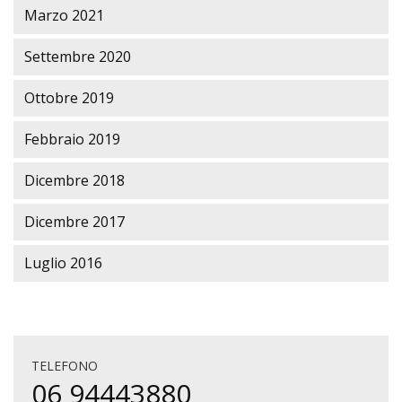
Marzo 2021
Settembre 2020
Ottobre 2019
Febbraio 2019
Dicembre 2018
Dicembre 2017
Luglio 2016
TELEFONO
06 94443880