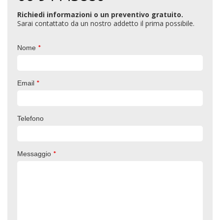
Richiedi informazioni o un preventivo gratuito.
Sarai contattato da un nostro addetto il prima possibile.
*
Nome
*
Email
Telefono
*
Messaggio