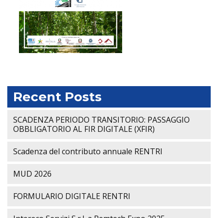
Recent Posts
SCADENZA PERIODO TRANSITORIO: PASSAGGIO
OBBLIGATORIO AL FIR DIGITALE (XFIR)
Scadenza del contributo annuale RENTRI
MUD 2026
FORMULARIO DIGITALE RENTRI