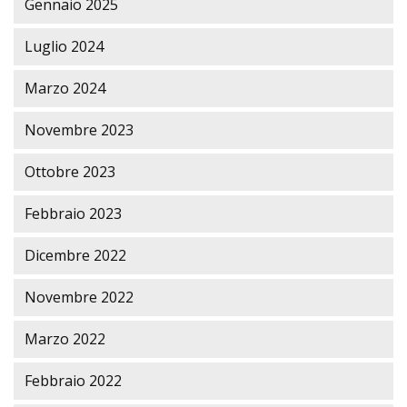
Gennaio 2025
Luglio 2024
Marzo 2024
Novembre 2023
Ottobre 2023
Febbraio 2023
Dicembre 2022
Novembre 2022
Marzo 2022
Febbraio 2022