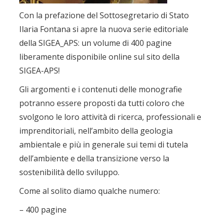
Con la prefazione del Sottosegretario di Stato
Ilaria Fontana si apre la nuova serie editoriale
della SIGEA_APS: un volume di 400 pagine
liberamente disponibile online sul sito della
SIGEA-APS!
Gli argomenti e i contenuti delle monografie
potranno essere proposti da tutti coloro che
svolgono le loro attività di ricerca, professionali e
imprenditoriali, nell’ambito della geologia
ambientale e più in generale sui temi di tutela
dell’ambiente e della transizione verso la
sostenibilità dello sviluppo.
Come al solito diamo qualche numero:
– 400 pagine