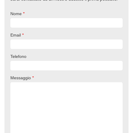
*
Nome
*
Email
Telefono
*
Messaggio