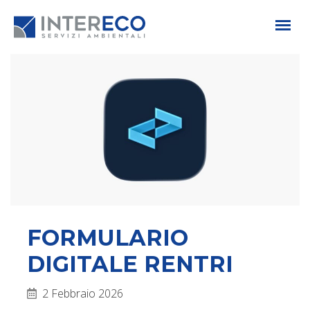
FORMULARIO
DIGITALE RENTRI
2 Febbraio 2026