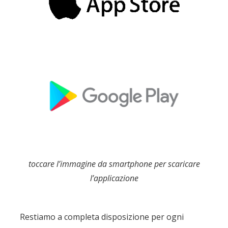
toccare l’immagine da smartphone per scaricare
l’applicazione
Restiamo a completa disposizione per ogni