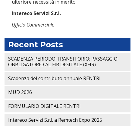
ulteriore necessità in merito.
Intereco Servizi S.r.l.
Ufficio Commerciale
Recent Posts
SCADENZA PERIODO TRANSITORIO: PASSAGGIO
OBBLIGATORIO AL FIR DIGITALE (XFIR)
Scadenza del contributo annuale RENTRI
MUD 2026
FORMULARIO DIGITALE RENTRI
Intereco Servizi S.r.l. a Remtech Expo 2025