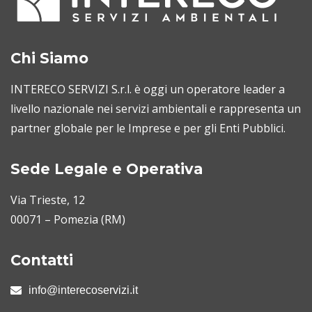
Chi Siamo
INTERECO SERVIZI S.r.l. è oggi un operatore leader a
livello nazionale nei servizi ambientali e rappresenta un
partner globale per le Imprese e per gli Enti Pubblici.
Sede Legale e Operativa
Via Trieste, 12
00071 – Pomezia (RM)
Contatti
info@interecoservizi.it