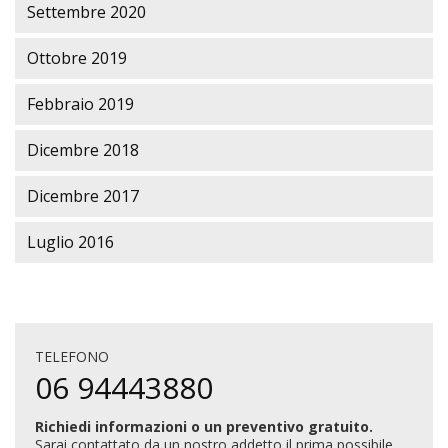
Settembre 2020
Ottobre 2019
Febbraio 2019
Dicembre 2018
Dicembre 2017
Luglio 2016
TELEFONO
06 94443880
Richiedi informazioni o un preventivo gratuito.
Sarai contattato da un nostro addetto il prima possibile.