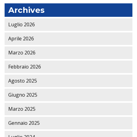
Archives
Luglio 2026
Aprile 2026
Marzo 2026
Febbraio 2026
Agosto 2025
Giugno 2025
Marzo 2025
Gennaio 2025