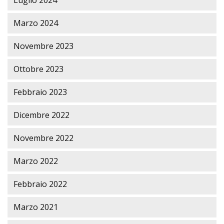
Luglio 2024
Marzo 2024
Novembre 2023
Ottobre 2023
Febbraio 2023
Dicembre 2022
Novembre 2022
Marzo 2022
Febbraio 2022
Marzo 2021