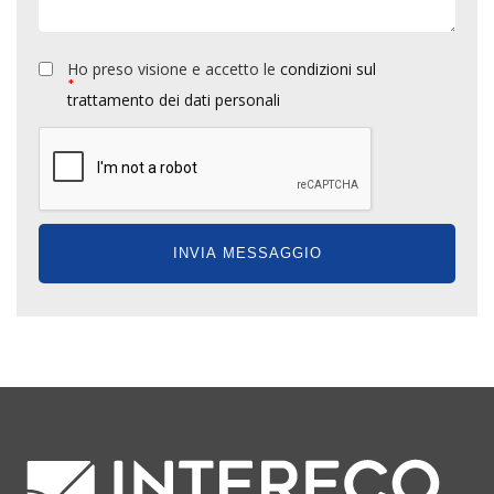
Ho preso visione e accetto le
condizioni sul
*
trattamento dei dati personali