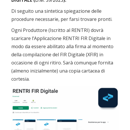
DIGITALE (
D.M. 59/2023
).
Di seguito una sintetica spiegazione delle
procedure necessarie, per farsi trovare pronti.
Ogni Produttore (Iscritto al RENTRI) dovrà
scaricare l’Applicazione RENTRI FIR Digitale in
modo da essere abilitato alla firma al momento
della compilazione del FIR Digitale (XFIR) in
occasione di ogni ritiro. Sarà comunque fornita
(almeno inizialmente) una copia cartacea di
cortesia.