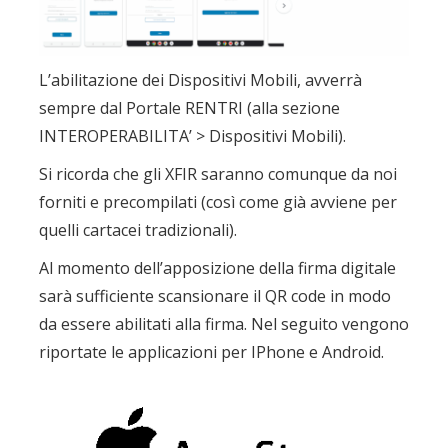
L’abilitazione dei Dispositivi Mobili, avverrà
sempre dal Portale RENTRI (alla sezione
INTEROPERABILITA’ > Dispositivi Mobili).
Si ricorda che gli XFIR saranno comunque da noi
forniti e precompilati (così come già avviene per
quelli cartacei tradizionali).
Al momento dell’apposizione della firma digitale
sarà sufficiente scansionare il QR code in modo
da essere abilitati alla firma. Nel seguito vengono
riportate le applicazioni per IPhone e Android.