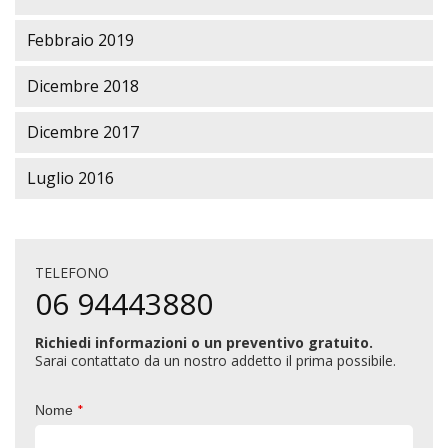
Febbraio 2019
Dicembre 2018
Dicembre 2017
Luglio 2016
TELEFONO
06 94443880
Richiedi informazioni o un preventivo gratuito.
Sarai contattato da un nostro addetto il prima possibile.
*
Nome