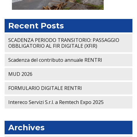
Recent Posts
SCADENZA PERIODO TRANSITORIO: PASSAGGIO
OBBLIGATORIO AL FIR DIGITALE (XFIR)
Scadenza del contributo annuale RENTRI
MUD 2026
FORMULARIO DIGITALE RENTRI
Intereco Servizi S.r.l. a Remtech Expo 2025
Archives