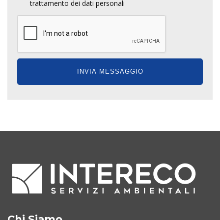
trattamento dei dati personali
Chi Siamo