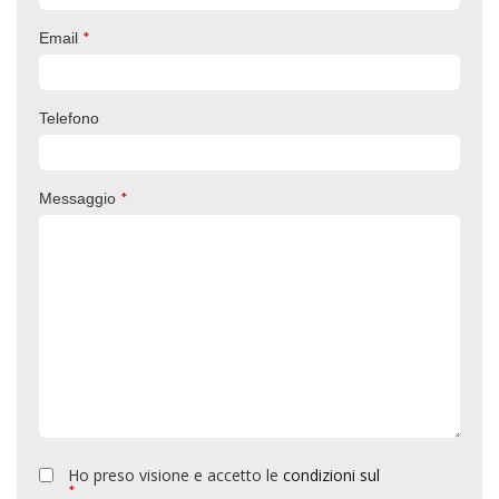
*
Email
Telefono
*
Messaggio
Ho preso visione e accetto le
condizioni sul
*