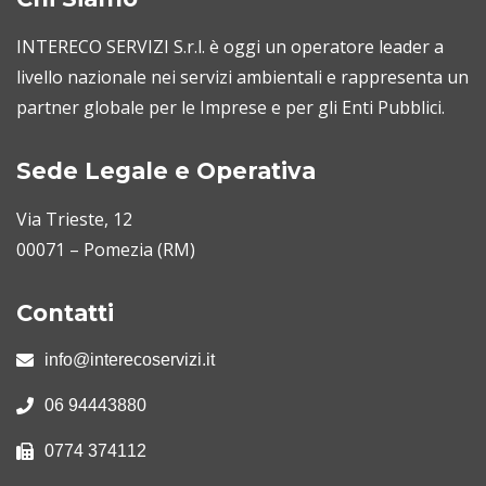
INTERECO SERVIZI S.r.l. è oggi un operatore leader a
livello nazionale nei servizi ambientali e rappresenta un
partner globale per le Imprese e per gli Enti Pubblici.
Sede Legale e Operativa
Via Trieste, 12
00071 – Pomezia (RM)
Contatti
info@interecoservizi.it
06 94443880
0774 374112