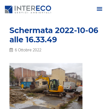
Schermata 2022-10-06
alle 16.33.49
6 Ottobre 2022