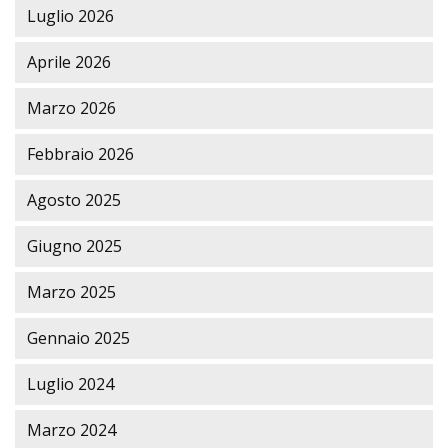
Luglio 2026
Aprile 2026
Marzo 2026
Febbraio 2026
Agosto 2025
Giugno 2025
Marzo 2025
Gennaio 2025
Luglio 2024
Marzo 2024