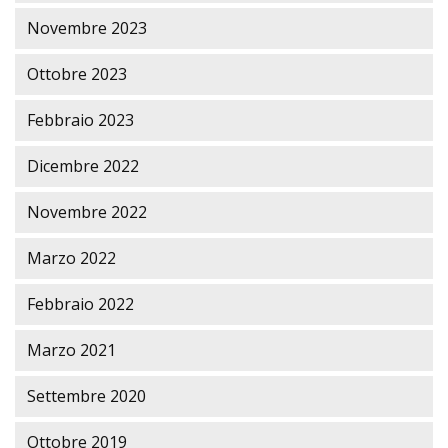
Novembre 2023
Ottobre 2023
Febbraio 2023
Dicembre 2022
Novembre 2022
Marzo 2022
Febbraio 2022
Marzo 2021
Settembre 2020
Ottobre 2019