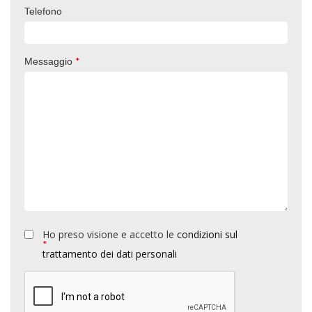
Telefono
*
Messaggio
Ho preso visione e accetto le
condizioni sul
*
trattamento dei dati personali