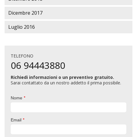
Dicembre 2017
Luglio 2016
TELEFONO
06 94443880
Richiedi informazioni o un preventivo gratuito.
Sarai contattato da un nostro addetto il prima possibile.
*
Nome
*
Email