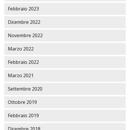
Febbraio 2023
Dicembre 2022
Novembre 2022
Marzo 2022
Febbraio 2022
Marzo 2021
Settembre 2020
Ottobre 2019
Febbraio 2019
Dicembre 2018