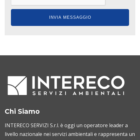
Chi Siamo
INTERECO SERVIZI S.r.l. è oggi un operatore leader a
livello nazionale nei servizi ambientali e rappresenta un