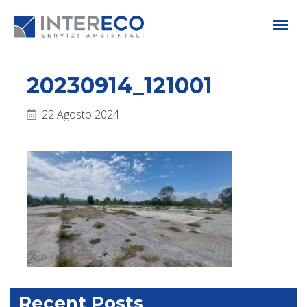
20230914_121001
22 Agosto 2024
Recent Posts