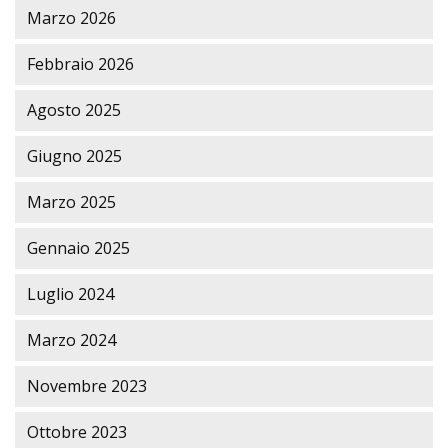
Marzo 2026
Febbraio 2026
Agosto 2025
Giugno 2025
Marzo 2025
Gennaio 2025
Luglio 2024
Marzo 2024
Novembre 2023
Ottobre 2023