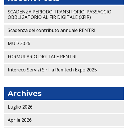
SCADENZA PERIODO TRANSITORIO: PASSAGGIO
OBBLIGATORIO AL FIR DIGITALE (XFIR)
Scadenza del contributo annuale RENTRI
MUD 2026
FORMULARIO DIGITALE RENTRI
Intereco Servizi S.r.l. a Remtech Expo 2025
Archives
Luglio 2026
Aprile 2026