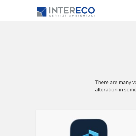
There are many va
alteration in som