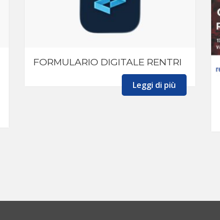
FORMULARIO DIGITALE RENTRI
Leggi di più