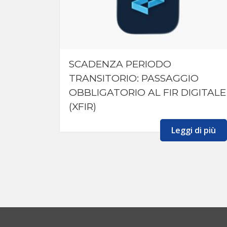
SCADENZA PERIODO
TRANSITORIO: PASSAGGIO
OBBLIGATORIO AL FIR DIGITALE
(XFIR)
Leggi di più