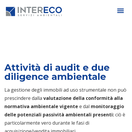
Attività di audit e due
diligence ambientale
La gestione degli immobili ad uso strumentale non può
prescindere dalla
valutazione della conformità alla
normativa ambientale vigente
e dal
monitoraggio
delle potenziali passività ambientali presenti:
ciò è
particolarmente vero durante le fasi di
acquisizione/vendita immobiliari.