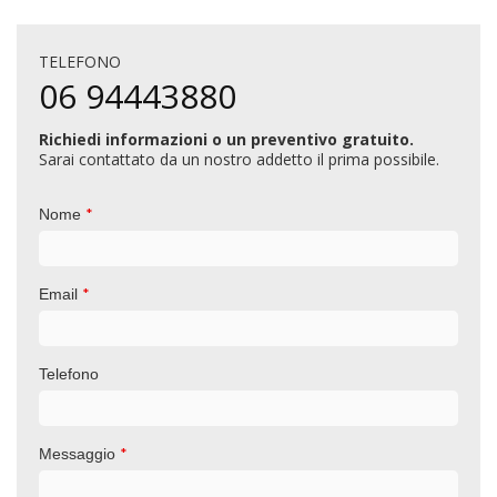
TELEFONO
06 94443880
Richiedi informazioni o un preventivo gratuito.
Sarai contattato da un nostro addetto il prima possibile.
*
Nome
*
Email
Telefono
*
Messaggio