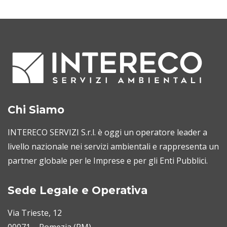
Chi Siamo
INTERECO SERVIZI S.r.l. è oggi un operatore leader a
livello nazionale nei servizi ambientali e rappresenta un
partner globale per le Imprese e per gli Enti Pubblici.
Sede Legale e Operativa
Via Trieste, 12