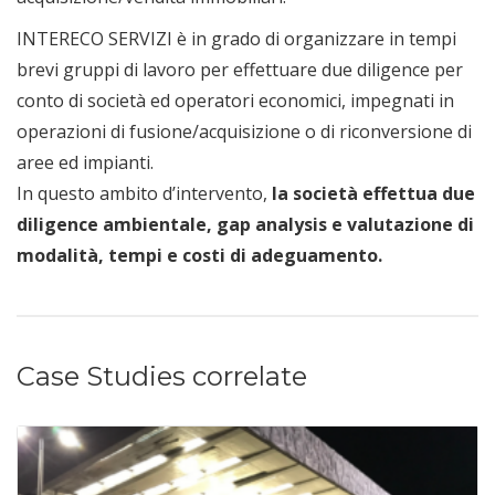
INTERECO SERVIZI è in grado di organizzare in tempi
brevi gruppi di lavoro per effettuare due diligence per
conto di società ed operatori economici, impegnati in
operazioni di fusione/acquisizione o di riconversione di
aree ed impianti.
In questo ambito d’intervento,
la società effettua due
diligence ambientale, gap analysis e valutazione di
modalità, tempi e costi di adeguamento.
Case Studies correlate