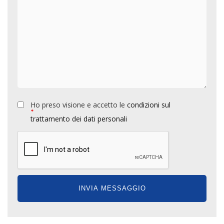
Ho preso visione e accetto le
condizioni sul
*
trattamento dei dati personali