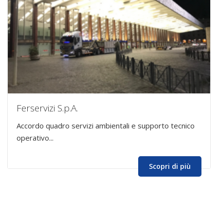
Ferservizi S.p.A.
Accordo quadro servizi ambientali e supporto tecnico
operativo...
Scopri di più