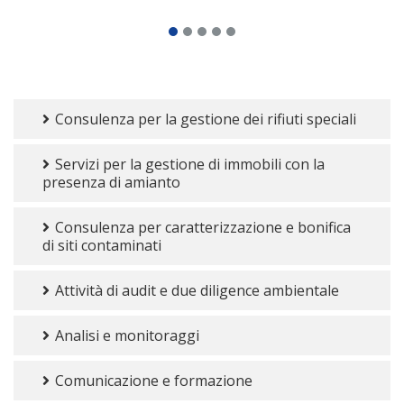
Consulenza per la gestione dei rifiuti speciali
Servizi per la gestione di immobili con la
presenza di amianto
Consulenza per caratterizzazione e bonifica
di siti contaminati
Attività di audit e due diligence ambientale
Analisi e monitoraggi
Comunicazione e formazione