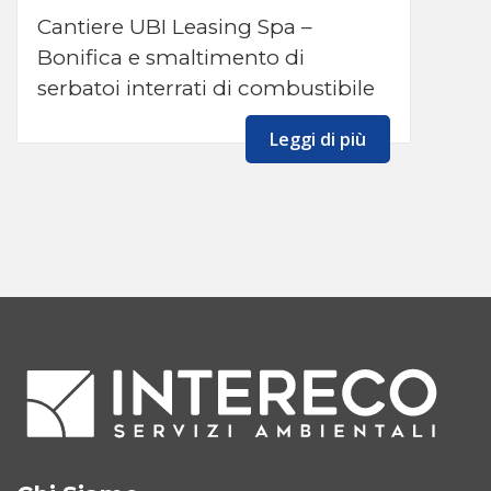
Cantiere UBI Leasing Spa –
Bonifica e smaltimento di
serbatoi interrati di combustibile
Leggi di più