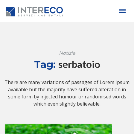
Notizie
serbatoio
Tag:
There are many variations of passages of Lorem Ipsum
available but the majority have suffered alteration in
some form by injected humour or randomised words
which even slightly believable.