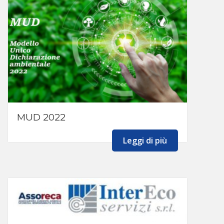
MUD 2022
Leggi di più