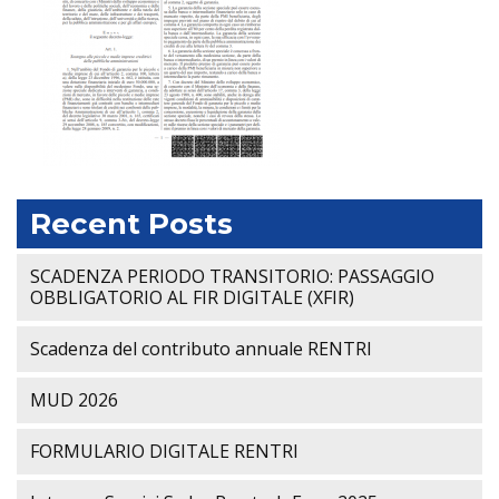
Recent Posts
SCADENZA PERIODO TRANSITORIO: PASSAGGIO
OBBLIGATORIO AL FIR DIGITALE (XFIR)
Scadenza del contributo annuale RENTRI
MUD 2026
FORMULARIO DIGITALE RENTRI