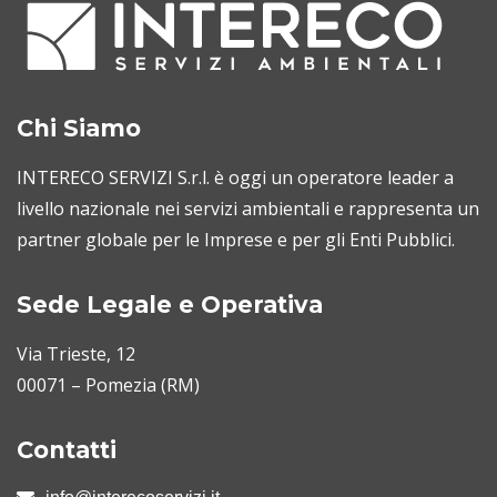
Chi Siamo
INTERECO SERVIZI S.r.l. è oggi un operatore leader a
livello nazionale nei servizi ambientali e rappresenta un
partner globale per le Imprese e per gli Enti Pubblici.
Sede Legale e Operativa
Via Trieste, 12
00071 – Pomezia (RM)
Contatti