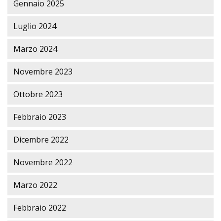
Gennaio 2025
Luglio 2024
Marzo 2024
Novembre 2023
Ottobre 2023
Febbraio 2023
Dicembre 2022
Novembre 2022
Marzo 2022
Febbraio 2022