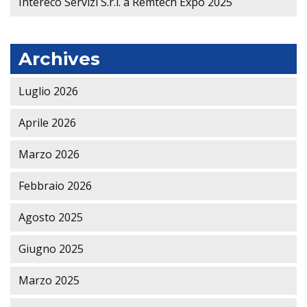
Intereco Servizi S.r.l. a Remtech Expo 2025
Archives
Luglio 2026
Aprile 2026
Marzo 2026
Febbraio 2026
Agosto 2025
Giugno 2025
Marzo 2025