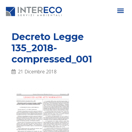
Decreto Legge
135_2018-
compressed_001
21 Dicembre 2018