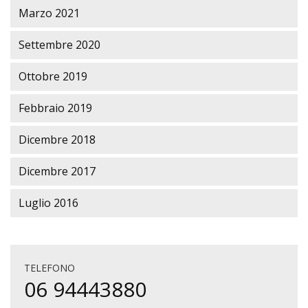
Marzo 2021
Settembre 2020
Ottobre 2019
Febbraio 2019
Dicembre 2018
Dicembre 2017
Luglio 2016
TELEFONO
06 94443880