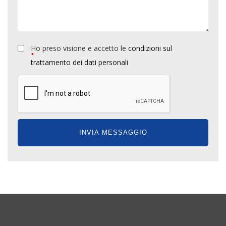
Ho preso visione e accetto le
condizioni sul
*
trattamento dei dati personali