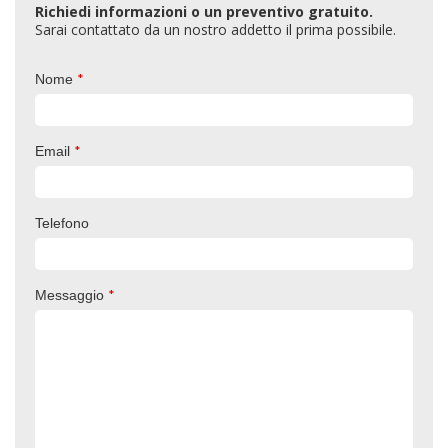
Richiedi informazioni o un preventivo gratuito.
Sarai contattato da un nostro addetto il prima possibile.
*
Nome
*
Email
Telefono
*
Messaggio