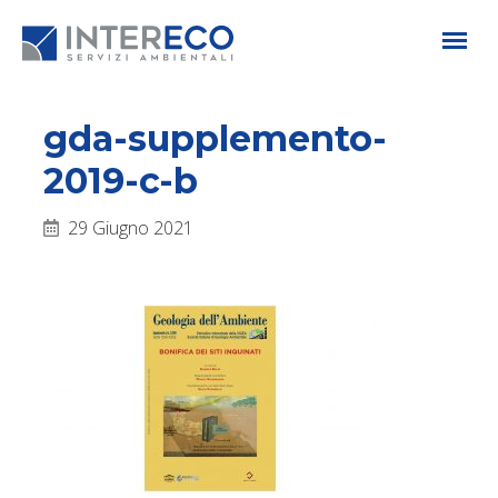
gda-supplemento-
2019-c-b
29 Giugno 2021