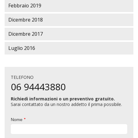
Febbraio 2019
Dicembre 2018
Dicembre 2017
Luglio 2016
TELEFONO
06 94443880
Richiedi informazioni o un preventivo gratuito.
Sarai contattato da un nostro addetto il prima possibile.
*
Nome