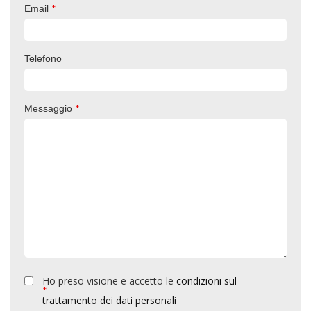
*
Email
Telefono
*
Messaggio
Ho preso visione e accetto le
condizioni sul
*
trattamento dei dati personali