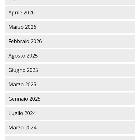
Aprile 2026
Marzo 2026
Febbraio 2026
Agosto 2025
Giugno 2025
Marzo 2025
Gennaio 2025
Luglio 2024
Marzo 2024