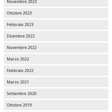
Novembre 2023
Ottobre 2023
Febbraio 2023
Dicembre 2022
Novembre 2022
Marzo 2022
Febbraio 2022
Marzo 2021
Settembre 2020
Ottobre 2019