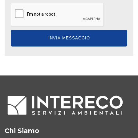
Chi Siamo