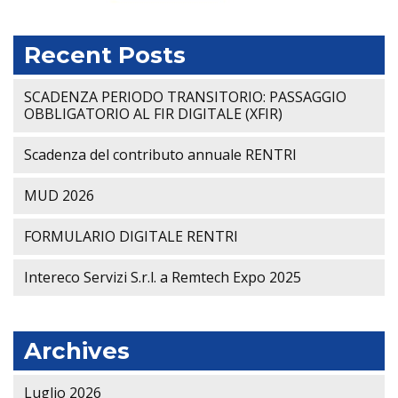
Recent Posts
SCADENZA PERIODO TRANSITORIO: PASSAGGIO
OBBLIGATORIO AL FIR DIGITALE (XFIR)
Scadenza del contributo annuale RENTRI
MUD 2026
FORMULARIO DIGITALE RENTRI
Intereco Servizi S.r.l. a Remtech Expo 2025
Archives
Luglio 2026