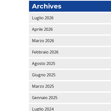
Archives
Luglio 2026
Aprile 2026
Marzo 2026
Febbraio 2026
Agosto 2025
Giugno 2025
Marzo 2025
Gennaio 2025
Luglio 2024