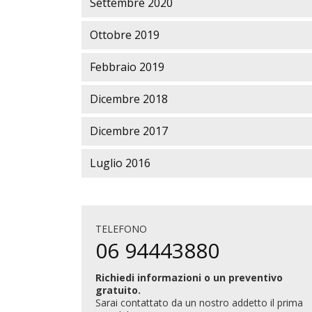
Settembre 2020
Ottobre 2019
Febbraio 2019
Dicembre 2018
Dicembre 2017
Luglio 2016
TELEFONO
06 94443880
Richiedi informazioni o un preventivo
gratuito.
Sarai contattato da un nostro addetto il prima