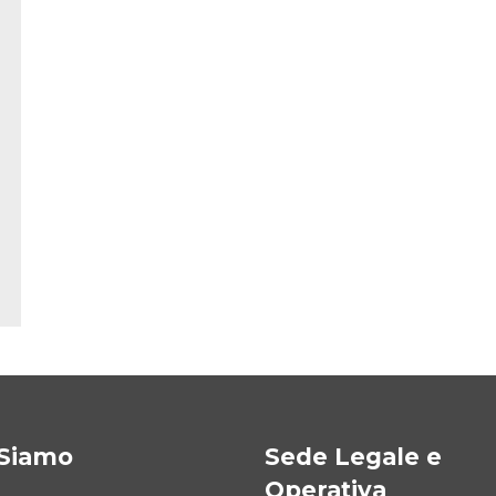
 Siamo
Sede Legale e
Operativa