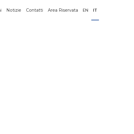
i
Notizie
Contatti
Area Riservata
EN
IT