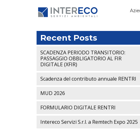
Azie
Recent Posts
SCADENZA PERIODO TRANSITORIO:
PASSAGGIO OBBLIGATORIO AL FIR
DIGITALE (XFIR)
Scadenza del contributo annuale RENTRI
MUD 2026
FORMULARIO DIGITALE RENTRI
Intereco Servizi S.r.l. a Remtech Expo 2025