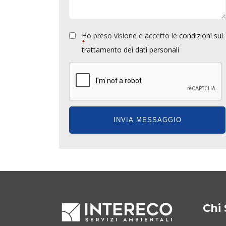
Ho preso visione e accetto le
condizioni sul
*
trattamento dei dati personali
Chi