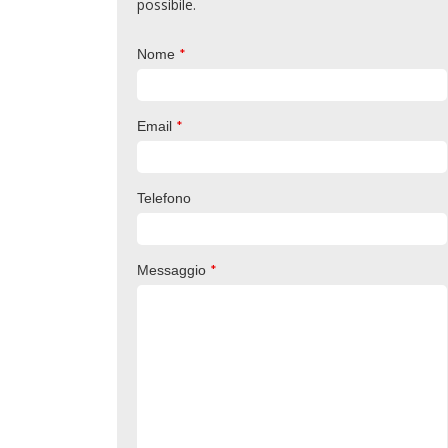
possibile.
*
Nome
*
Email
Telefono
*
Messaggio