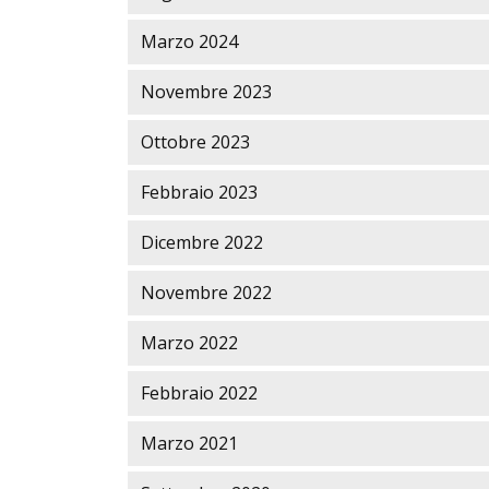
Marzo 2024
Novembre 2023
Ottobre 2023
Febbraio 2023
Dicembre 2022
Novembre 2022
Marzo 2022
Febbraio 2022
Marzo 2021