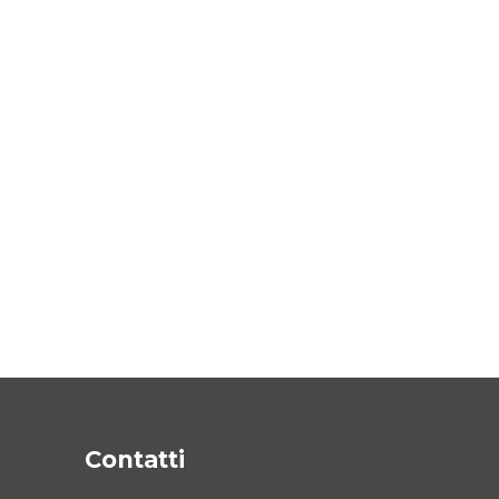
Contatti