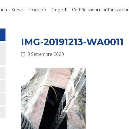
nda
Servizi
Impianti
Progetti
Certificazioni e autorizzazion
IMG-20191213-WA0011
3 Settembre 2020