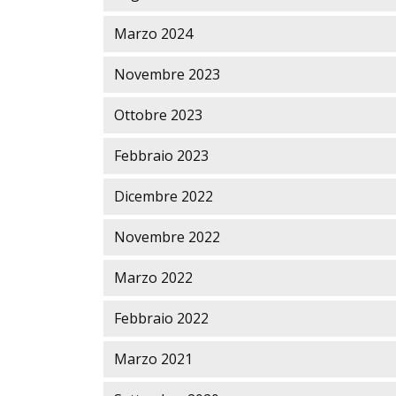
Marzo 2024
Novembre 2023
Ottobre 2023
Febbraio 2023
Dicembre 2022
Novembre 2022
Marzo 2022
Febbraio 2022
Marzo 2021