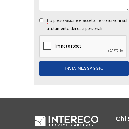
Ho preso visione e accetto le
condizioni sul
*
trattamento dei dati personali
Chi