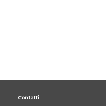
Contatti