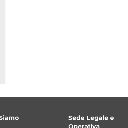
 Siamo
Sede Legale e
Operativa