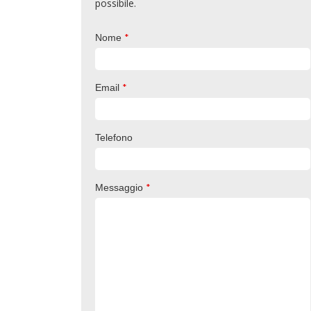
possibile.
*
Nome
*
Email
Telefono
*
Messaggio