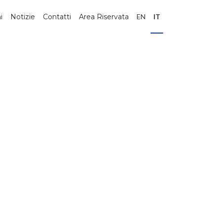
i
Notizie
Contatti
Area Riservata
EN
IT