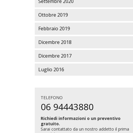
Settembre 2020
Ottobre 2019
Febbraio 2019
Dicembre 2018
Dicembre 2017
Luglio 2016
TELEFONO
06 94443880
Richiedi informazioni o un preventivo
gratuito.
Sarai contattato da un nostro addetto il prima