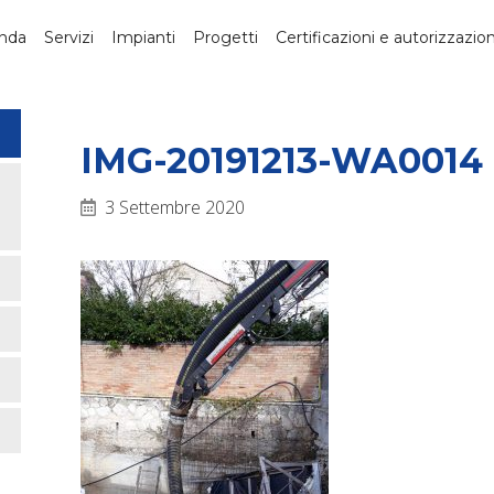
nda
Servizi
Impianti
Progetti
Certificazioni e autorizzazion
IMG-20191213-WA0014
3 Settembre 2020