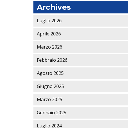
Archives
Luglio 2026
Aprile 2026
Marzo 2026
Febbraio 2026
Agosto 2025
Giugno 2025
Marzo 2025
Gennaio 2025
Luglio 2024