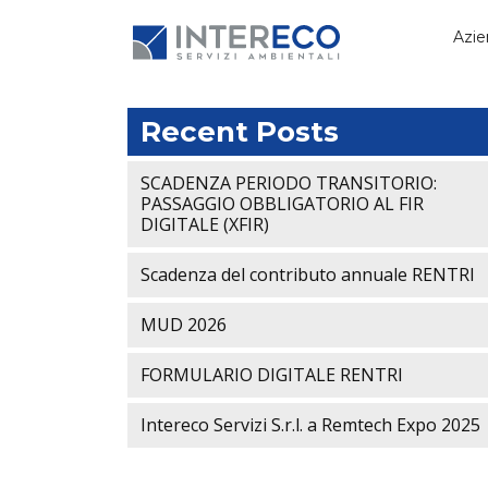
Azie
Recent Posts
SCADENZA PERIODO TRANSITORIO:
PASSAGGIO OBBLIGATORIO AL FIR
DIGITALE (XFIR)
Scadenza del contributo annuale RENTRI
MUD 2026
FORMULARIO DIGITALE RENTRI
Intereco Servizi S.r.l. a Remtech Expo 2025