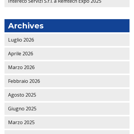
Intereco Servizi S.r.l. a Remtech Expo 2025
Archives
Luglio 2026
Aprile 2026
Marzo 2026
Febbraio 2026
Agosto 2025
Giugno 2025
Marzo 2025