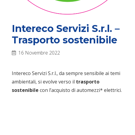
Intereco Servizi S.r.l. –
Trasporto sostenibile
16 Novembre 2022
Intereco Servizi S.r.l., da sempre sensibile ai temi
ambientali, si evolve verso il
trasporto
sostenibile
con l’acquisto di automezzi* elettrici.