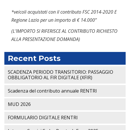
*veicoli acquistati con il contributo FSC 2014-2020 E
Regione Lazio per un importo di € 14.000”
(L’IMPORTO SI RIFERISCE AL CONTRIBUTO RICHIESTO
ALLA PRESENTAZIONE DOMANDA)
Recent Posts
SCADENZA PERIODO TRANSITORIO: PASSAGGIO
OBBLIGATORIO AL FIR DIGITALE (XFIR)
Scadenza del contributo annuale RENTRI
MUD 2026
FORMULARIO DIGITALE RENTRI