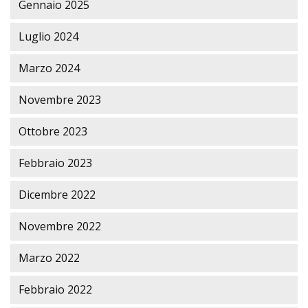
Gennaio 2025
Luglio 2024
Marzo 2024
Novembre 2023
Ottobre 2023
Febbraio 2023
Dicembre 2022
Novembre 2022
Marzo 2022
Febbraio 2022