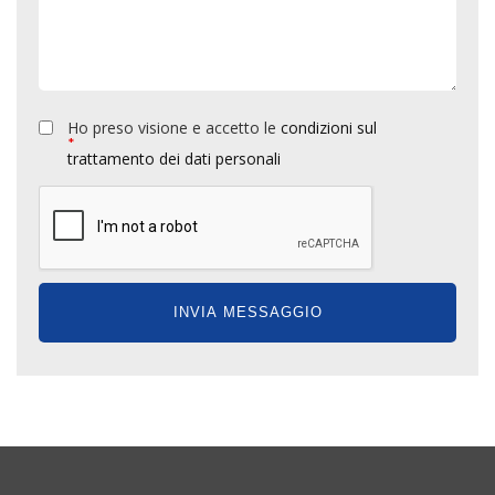
Ho preso visione e accetto le
condizioni sul
*
trattamento dei dati personali