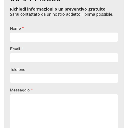
Richiedi informazioni o un preventivo gratuito.
Sarai contattato da un nostro addetto il prima possibile.
*
Nome
*
Email
Telefono
*
Messaggio