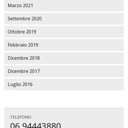
Marzo 2021
Settembre 2020
Ottobre 2019
Febbraio 2019
Dicembre 2018
Dicembre 2017
Luglio 2016
TELEFONO
06 94443880