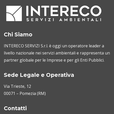
Chi Siamo
INTERECO SERVIZI S.r.l. è oggi un operatore leader a
livello nazionale nei servizi ambientali e rappresenta un
partner globale per le Imprese e per gli Enti Pubblici.
Sede Legale e Operativa
Via Trieste, 12
00071 – Pomezia (RM)
Contatti