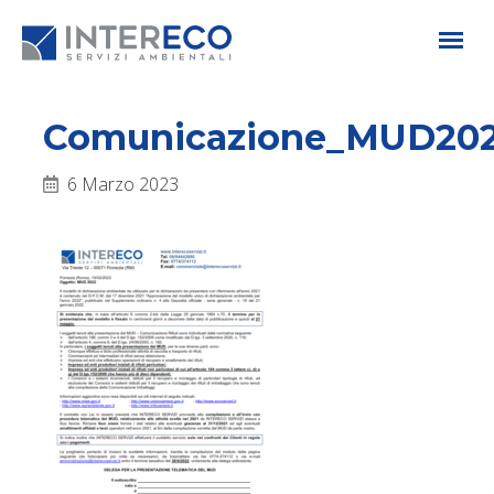
Comunicazione_MUD202
6 Marzo 2023