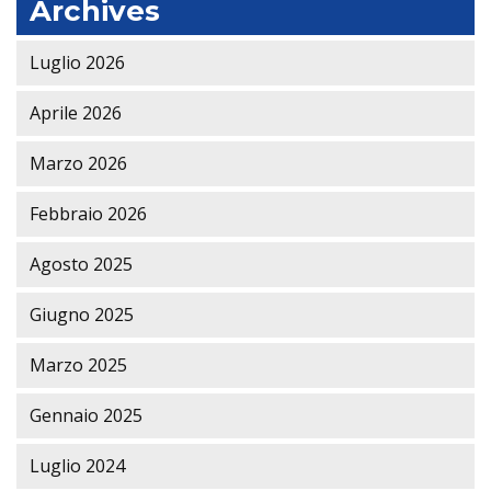
Archives
Luglio 2026
Aprile 2026
Marzo 2026
Febbraio 2026
Agosto 2025
Giugno 2025
Marzo 2025
Gennaio 2025
Luglio 2024