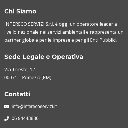
Chi Siamo
INTERECO SERVIZI S.r.l. è oggi un operatore leader a
livello nazionale nei servizi ambientali e rappresenta un
partner globale per le Imprese e per gli Enti Pubblici.
Sede Legale e Operativa
Via Trieste, 12
00071 – Pomezia (RM)
Contatti
info@interecoservizi.it
06 94443880