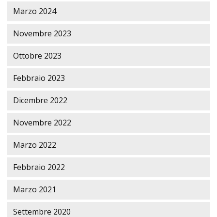
Marzo 2024
Novembre 2023
Ottobre 2023
Febbraio 2023
Dicembre 2022
Novembre 2022
Marzo 2022
Febbraio 2022
Marzo 2021
Settembre 2020