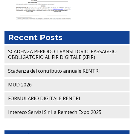
Recent Posts
SCADENZA PERIODO TRANSITORIO: PASSAGGIO
OBBLIGATORIO AL FIR DIGITALE (XFIR)
Scadenza del contributo annuale RENTRI
MUD 2026
FORMULARIO DIGITALE RENTRI
Intereco Servizi S.r.l. a Remtech Expo 2025