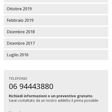
Ottobre 2019
Febbraio 2019
Dicembre 2018
Dicembre 2017
Luglio 2016
TELEFONO
06 94443880
Richiedi informazioni o un preventivo gratuito.
Sarai contattato da un nostro addetto il prima possibile.