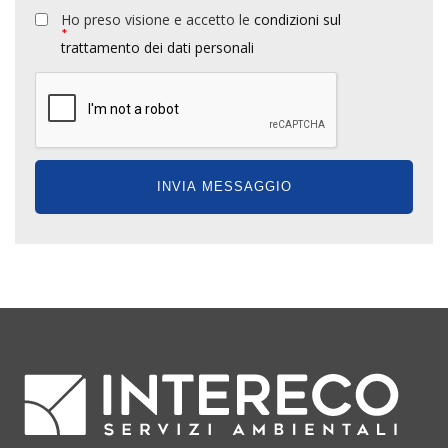
Ho preso visione e accetto le
condizioni sul
*
trattamento dei dati personali