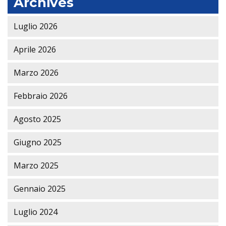
Archives
Luglio 2026
Aprile 2026
Marzo 2026
Febbraio 2026
Agosto 2025
Giugno 2025
Marzo 2025
Gennaio 2025
Luglio 2024