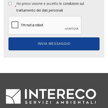
Ho preso visione e accetto le
condizioni sul
*
trattamento dei dati personali