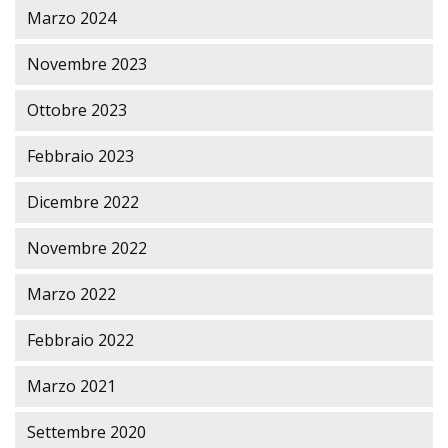
Marzo 2024
Novembre 2023
Ottobre 2023
Febbraio 2023
Dicembre 2022
Novembre 2022
Marzo 2022
Febbraio 2022
Marzo 2021
Settembre 2020