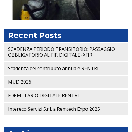
Recent Posts
SCADENZA PERIODO TRANSITORIO: PASSAGGIO
OBBLIGATORIO AL FIR DIGITALE (XFIR)
Scadenza del contributo annuale RENTRI
MUD 2026
FORMULARIO DIGITALE RENTRI
Intereco Servizi S.r.l. a Remtech Expo 2025