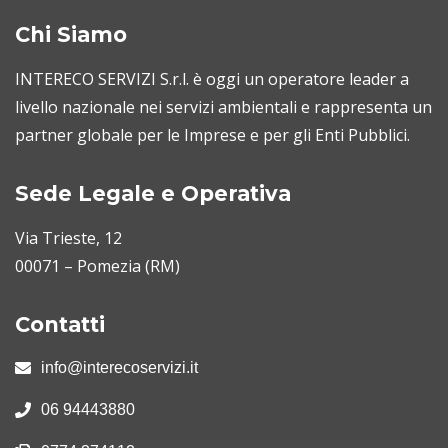
Chi Siamo
INTERECO SERVIZI S.r.l. è oggi un operatore leader a
livello nazionale nei servizi ambientali e rappresenta un
partner globale per le Imprese e per gli Enti Pubblici.
Sede Legale e Operativa
Via Trieste, 12
00071 – Pomezia (RM)
Contatti
info@interecoservizi.it
06 94443880