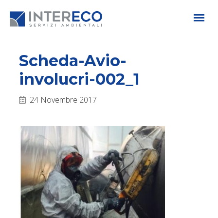
Scheda-Avio-
involucri-002_1
24 Novembre 2017