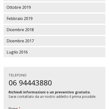
Ottobre 2019
Febbraio 2019
Dicembre 2018
Dicembre 2017
Luglio 2016
TELEFONO
06 94443880
Richiedi informazioni o un preventivo gratuito.
Sarai contattato da un nostro addetto il prima possibile.
*
Nome