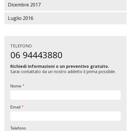
Dicembre 2017
Luglio 2016
TELEFONO
06 94443880
Richiedi informazioni o un preventivo gratuito.
Sarai contattato da un nostro addetto il prima possibile.
*
Nome
*
Email
Telefono