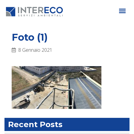
Foto (1)
8 Gennaio 2021
Recent Posts