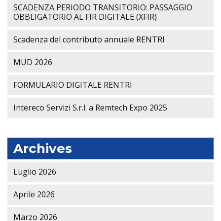
SCADENZA PERIODO TRANSITORIO: PASSAGGIO
OBBLIGATORIO AL FIR DIGITALE (XFIR)
Scadenza del contributo annuale RENTRI
MUD 2026
FORMULARIO DIGITALE RENTRI
Intereco Servizi S.r.l. a Remtech Expo 2025
Archives
Luglio 2026
Aprile 2026
Marzo 2026