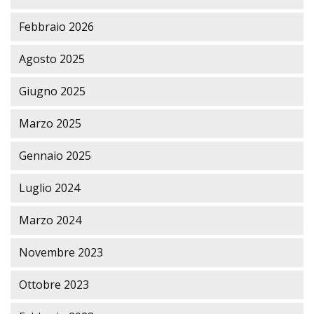
Febbraio 2026
Agosto 2025
Giugno 2025
Marzo 2025
Gennaio 2025
Luglio 2024
Marzo 2024
Novembre 2023
Ottobre 2023