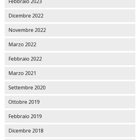
Febbraio 2023
Dicembre 2022
Novembre 2022
Marzo 2022
Febbraio 2022
Marzo 2021
Settembre 2020
Ottobre 2019
Febbraio 2019
Dicembre 2018