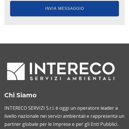
Chi Siamo
INTERECO SERVIZI S.r.l. è oggi un operatore leader a
livello nazionale nei servizi ambientali e rappresenta un
partner globale per le Imprese e per gli Enti Pubblici.