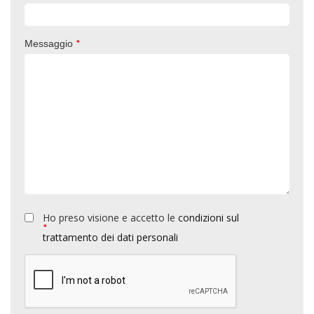
*
Messaggio
Ho preso visione e accetto le
condizioni sul
*
trattamento dei dati personali