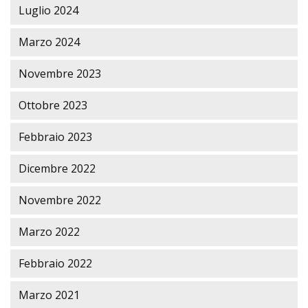
Luglio 2024
Marzo 2024
Novembre 2023
Ottobre 2023
Febbraio 2023
Dicembre 2022
Novembre 2022
Marzo 2022
Febbraio 2022
Marzo 2021