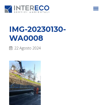
IMG-20230130-
WA0008
22 Agosto 2024