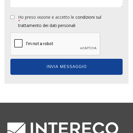
Ho preso visione e accetto le
condizioni sul
*
trattamento dei dati personali