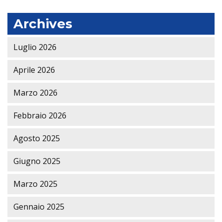
Archives
Luglio 2026
Aprile 2026
Marzo 2026
Febbraio 2026
Agosto 2025
Giugno 2025
Marzo 2025
Gennaio 2025