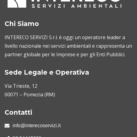
Chi Siamo
INTERECO SERVIZI S.r.l. è oggi un operatore leader a
livello nazionale nei servizi ambientali e rappresenta un
partner globale per le Imprese e per gli Enti Pubblici.
Sede Legale e Operativa
Via Trieste, 12
00071 – Pomezia (RM)
Contatti
info@interecoservizi.it