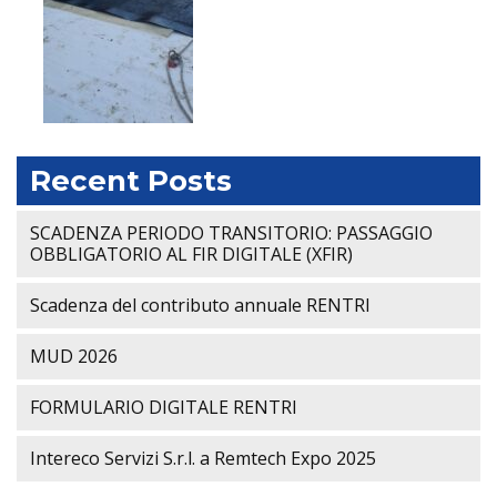
Recent Posts
SCADENZA PERIODO TRANSITORIO: PASSAGGIO
OBBLIGATORIO AL FIR DIGITALE (XFIR)
Scadenza del contributo annuale RENTRI
MUD 2026
FORMULARIO DIGITALE RENTRI
Intereco Servizi S.r.l. a Remtech Expo 2025