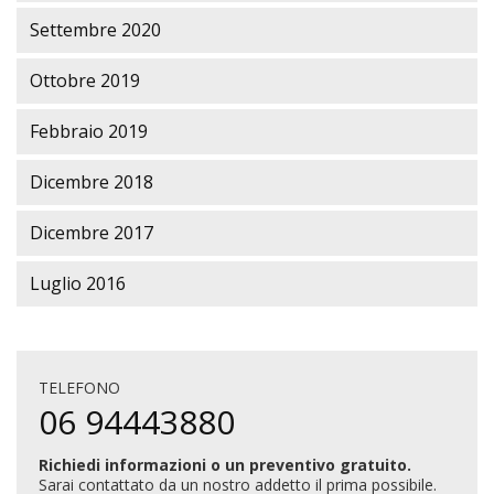
Settembre 2020
Ottobre 2019
Febbraio 2019
Dicembre 2018
Dicembre 2017
Luglio 2016
TELEFONO
06 94443880
Richiedi informazioni o un preventivo gratuito.
Sarai contattato da un nostro addetto il prima possibile.