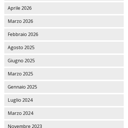
Aprile 2026
Marzo 2026
Febbraio 2026
Agosto 2025
Giugno 2025
Marzo 2025
Gennaio 2025
Luglio 2024
Marzo 2024
Novembre 2023