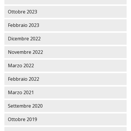
Ottobre 2023
Febbraio 2023
Dicembre 2022
Novembre 2022
Marzo 2022
Febbraio 2022
Marzo 2021
Settembre 2020
Ottobre 2019