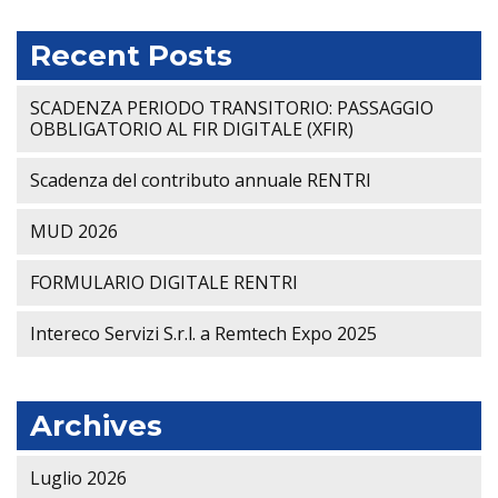
Recent Posts
SCADENZA PERIODO TRANSITORIO: PASSAGGIO
OBBLIGATORIO AL FIR DIGITALE (XFIR)
Scadenza del contributo annuale RENTRI
MUD 2026
FORMULARIO DIGITALE RENTRI
Intereco Servizi S.r.l. a Remtech Expo 2025
Archives
Luglio 2026