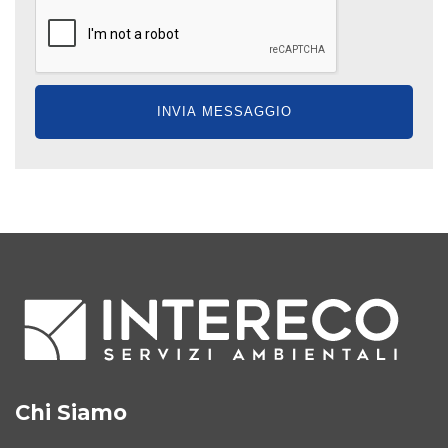
Chi Siamo