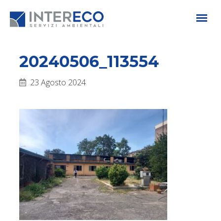
20240506_113554
23 Agosto 2024