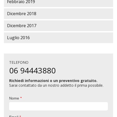
Febbraio 2019
Dicembre 2018
Dicembre 2017
Luglio 2016
TELEFONO
06 94443880
Richiedi informazioni o un preventivo gratuito.
Sarai contattato da un nostro addetto il prima possibile.
*
Nome
*