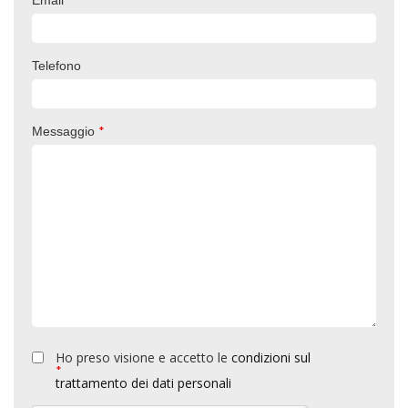
Email
Telefono
*
Messaggio
Ho preso visione e accetto le
condizioni sul
*
trattamento dei dati personali