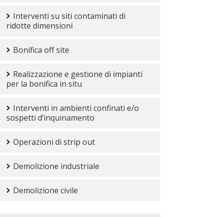
Interventi su siti contaminati di
ridotte dimensioni
Bonifica off site
Realizzazione e gestione di impianti
per la bonifica in situ
Interventi in ambienti confinati e/o
sospetti d’inquinamento
Operazioni di strip out
Demolizione industriale
Demolizione civile