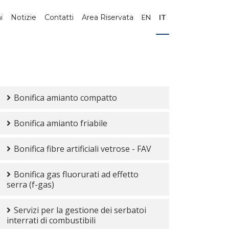
i
Notizie
Contatti
Area Riservata
EN
IT
Bonifica amianto compatto
Bonifica amianto friabile
Bonifica fibre artificiali vetrose - FAV
Bonifica gas fluorurati ad effetto
serra (f-gas)
Servizi per la gestione dei serbatoi
interrati di combustibili