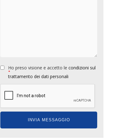
Ho preso visione e accetto le
condizioni sul
*
trattamento dei dati personali