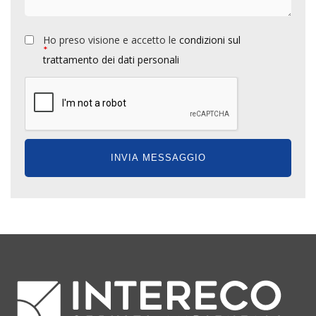
Ho preso visione e accetto le
condizioni sul
*
trattamento dei dati personali