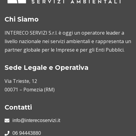
Chi Siamo
INTERECO SERVIZI S.r.l. è oggi un operatore leader a
livello nazionale nei servizi ambientali e rappresenta un
partner globale per le Imprese e per gli Enti Pubblici.
Sede Legale e Operativa
Via Trieste, 12
00071 – Pomezia (RM)
Contatti
info@interecoservizi.it
06 94443880