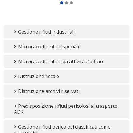
Gestione rifiuti industriali
Microraccolta rifiuti speciali
Microraccolta rifiuti da attività d’ufficio
Distruzione fiscale
Distruzione archivi riservati
Predisposizione rifiuti pericolosi al trasporto
ADR
Gestione rifiuti pericolosi classificati come
gas tossici