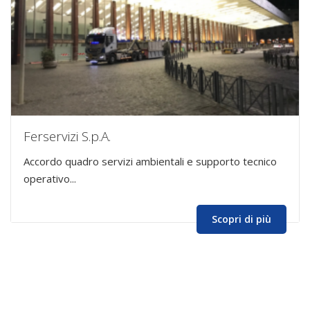
Ferservizi S.p.A.
Accordo quadro servizi ambientali e supporto tecnico
operativo...
Scopri di più