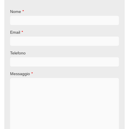
*
Nome
*
Email
Telefono
*
Messaggio