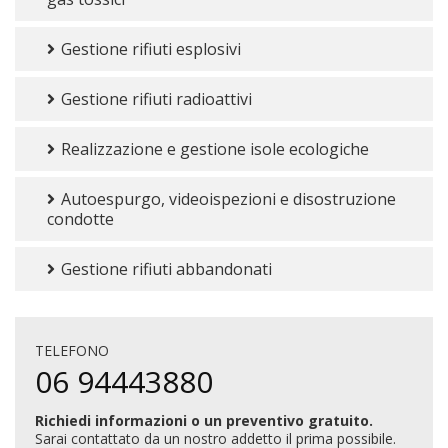
Gestione rifiuti esplosivi
Gestione rifiuti radioattivi
Realizzazione e gestione isole ecologiche
Autoespurgo, videoispezioni e disostruzione
condotte
Gestione rifiuti abbandonati
TELEFONO
06 94443880
Richiedi informazioni o un preventivo gratuito.
Sarai contattato da un nostro addetto il prima possibile.