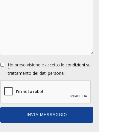
Ho preso visione e accetto le
condizioni sul
*
trattamento dei dati personali