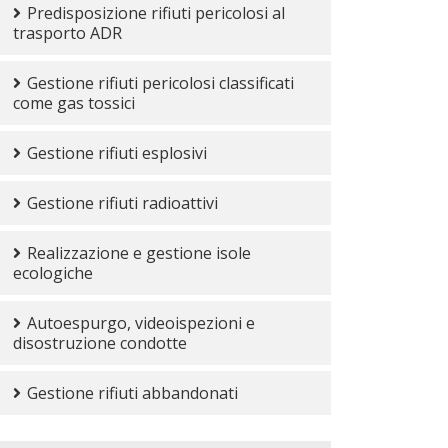
Predisposizione rifiuti pericolosi al
trasporto ADR
Gestione rifiuti pericolosi classificati
come gas tossici
Gestione rifiuti esplosivi
Gestione rifiuti radioattivi
Realizzazione e gestione isole
ecologiche
Autoespurgo, videoispezioni e
disostruzione condotte
Gestione rifiuti abbandonati