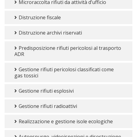
Microraccolta rifiuti da attività d’ufficio
Distruzione fiscale
Distruzione archivi riservati
Predisposizione rifiuti pericolosi al trasporto
ADR
Gestione rifiuti pericolosi classificati come
gas tossici
Gestione rifiuti esplosivi
Gestione rifiuti radioattivi
Realizzazione e gestione isole ecologiche
Autoespurgo, videoispezioni e disostruzione