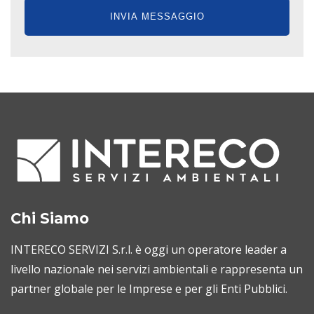
Chi Siamo
INTERECO SERVIZI S.r.l. è oggi un operatore leader a
livello nazionale nei servizi ambientali e rappresenta un
partner globale per le Imprese e per gli Enti Pubblici.