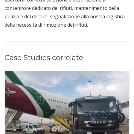
contenitore dedicato dei rifiuti, mantenimento della
pulizia e del decoro, segnalazione alla nostra logistica
delle necessità di rimozione dei rifiuti.
Case Studies correlate