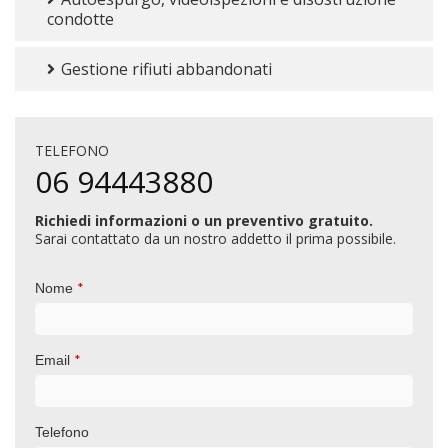
condotte
Gestione rifiuti abbandonati
TELEFONO
06 94443880
Richiedi informazioni o un preventivo gratuito.
Sarai contattato da un nostro addetto il prima possibile.
*
Nome
*
Email
Telefono