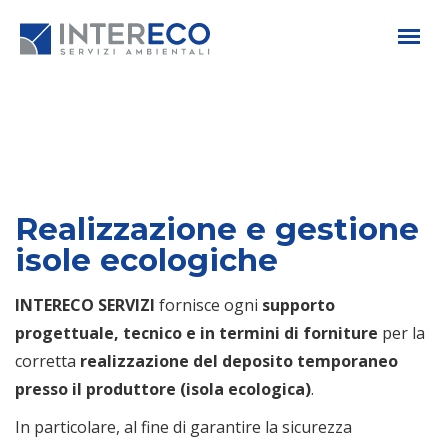
Realizzazione e gestione
isole ecologiche
INTERECO SERVIZI
fornisce ogni
supporto
progettuale, tecnico e in termini di forniture
per la
corretta
realizzazione del deposito temporaneo
presso il produttore (isola ecologica)
.
In particolare, al fine di garantire la sicurezza