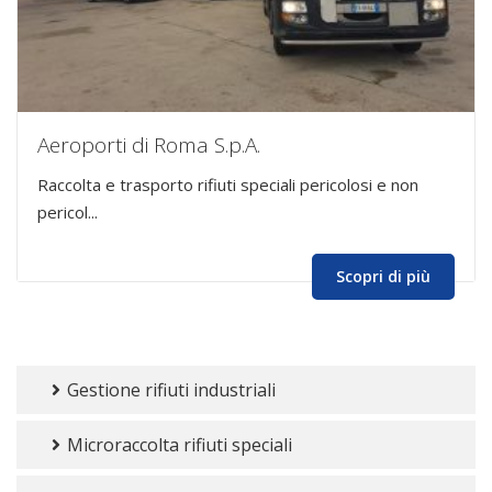
Aeroporti di Roma S.p.A.
Raccolta e trasporto rifiuti speciali pericolosi e non
pericol...
Scopri di più
Gestione rifiuti industriali
Microraccolta rifiuti speciali