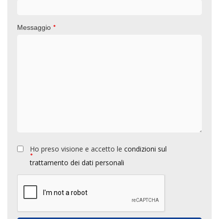
*
Messaggio
Ho preso visione e accetto le
condizioni sul
*
trattamento dei dati personali